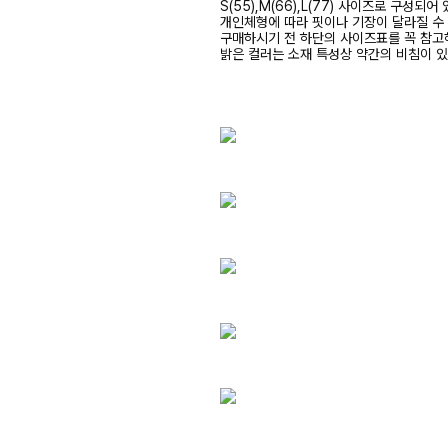
S(55),M(66),L(77) 사이즈로 구성되어
개인체형에 따라 핏이나 기장이 달라질 수
구매하시기 전 하단의 사이즈표를 꼭 참
밝은 컬러는 소재 특성상 약간의 비침이 