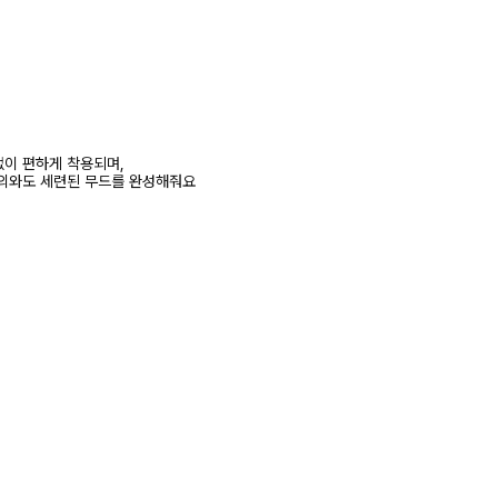
이 편하게 착용되며,
의와도 세련된 무드를 완성해줘요