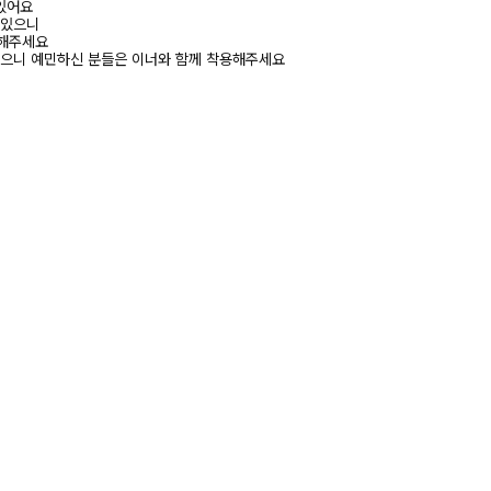
 있어요
 있으니
고해주세요
있으니 예민하신 분들은 이너와 함께 착용해주세요