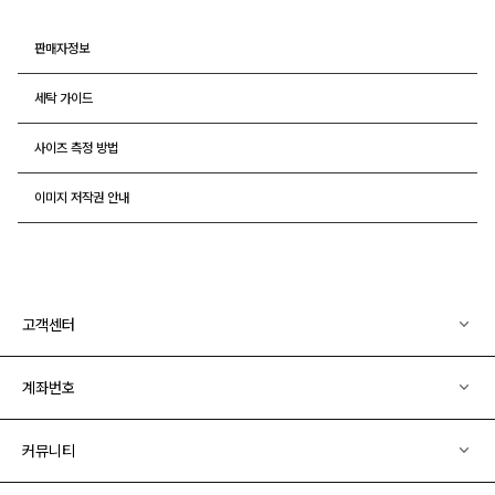
판매자정보
세탁 가이드
사이즈 측정 방법
이미지 저작권 안내
고객센터
계좌번호
커뮤니티