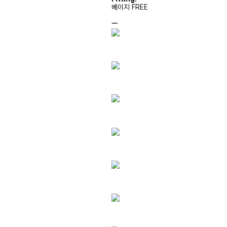
베이지 FREE
ㅡ