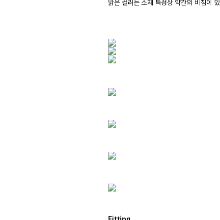
밝은 컬러는 소재 특성상 약간의 비침이 
Fitting.