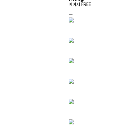
베이지 FREE
ㅡ