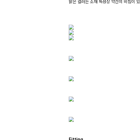
밝은 컬러는 소재 특성상 약간의 비침이 
Fitting.