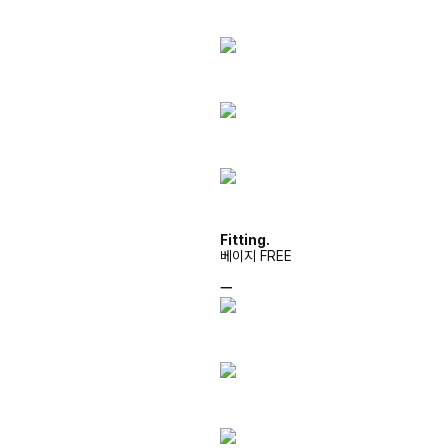
Fitting.
베이지 FREE
ㅡ