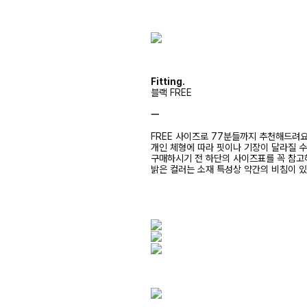
Fitting.
블랙 FREE
ㅡ
FREE 사이즈로 77분들까지 추천해드려
개인 체형에 따라 핏이나 기장이 달라질 
구매하시기 전 하단의 사이즈표를 꼭 참
밝은 컬러는 소재 특성상 약간의 비침이 