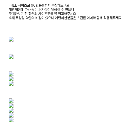
FREE 사이즈로 66반분들까지 추천해드려요
개인체형에 따라 핏이나 기장이 달라질 수 있으니
구매하시기 전 하단의 사이즈표를 꼭 참고해주세요
소재 특성상 약간의 비침이 있으니 예민하신분들은 스킨톤 이너와 함께 착용해주세요