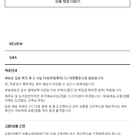
상품 정보 더보기
REVIEW
Q&A
배송안내
배송은 입금 확인 후 2~3일 이내(주말제외) CJ 대한통운으로 발송됩니다.
단, 주문량이 폭주하는 경우 배송이 지연될 수 있으니 양해바랍니다.
무료배송은 순수 결제금액 6만원 이상 구매시(할인 및 적립금 제외한 금액) 적용됩니다.
제주도 및 도서산간지역은 추가배송비(도선료) 3,000원이 부과됩니다. (무료배송,교환/반품
시에도 도선료는 고객님 부담)
모든 배송 과정은 CCTV로 촬영 후 출고 진행되고 있어 상품을 고의적으로 훼손하시는 경우
확인이 가능하며 교환/반품 처리 절대 불가합니다.
교환/반품 신청
교환/반품은 상품수령일부터 7일 이내 고객센터 또는 게시판으로 신청해주셔야 합니다.