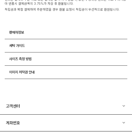
아 반품시 결제금액의 3.75%가 차감 후 환불됩니다.
적립금과 복합 결제하여 주문하였을 경우 환불 요청시 적립금이 우선적으로 환원됩니다.
판매자정보
세탁 가이드
사이즈 측정 방법
이미지 저작권 안내
고객센터
계좌번호