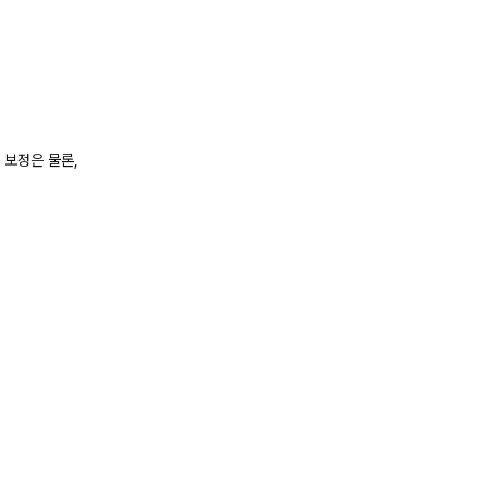
 보정은 물론,