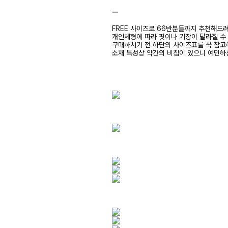
ㅡ
FREE 사이즈로 66반분들까지 추천해드
개인체형에 따라 핏이나 기장이 달라질 수
구매하시기 전 하단의 사이즈표를 꼭 참
소재 특성상 약간의 비침이 있으니 예민하