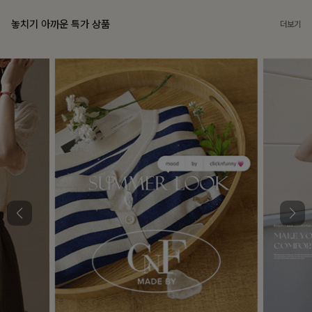
놓치기 아까운 특가 상품
더보기