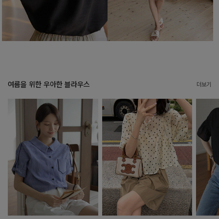
여름을 위한 우아한 블라우스
더보기