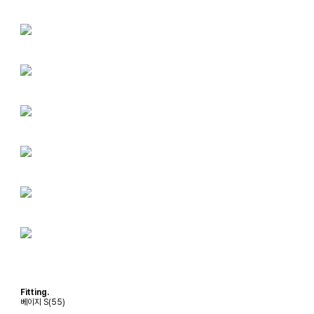
Fitting.
베이지 S(55)