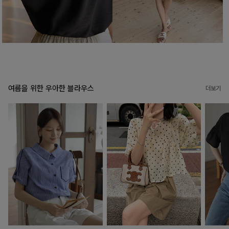
여름을 위한 우아한 블라우스
더보기