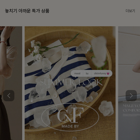
놓치기 아까운 특가 상품
더보기