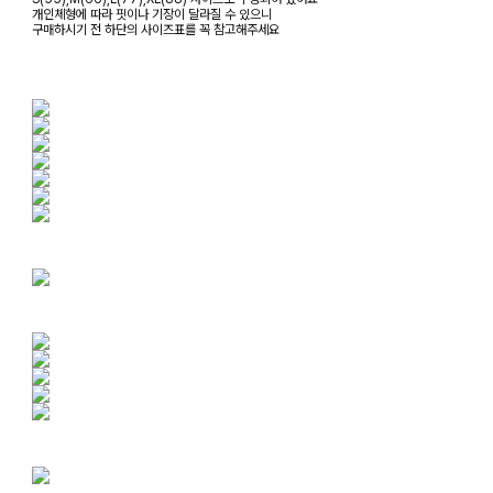
개인체형에 따라 핏이나 기장이 달라질 수 있으니
구매하시기 전 하단의 사이즈표를 꼭 참고해주세요