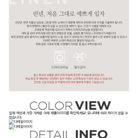
실제 색상과 가장 가까운 아래 제품이미지를 확인하세요! 모니터에 따라 차이가 있을 수
있습니다.