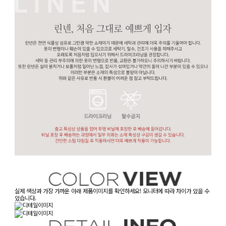
실제 색상과 가장 가까운 아래 제품이미지를 확인하세요! 모니터에 따라 차이가 있을 수
있습니다.