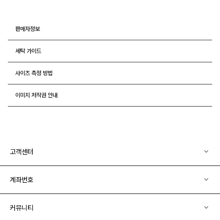
판매자정보
세탁 가이드
사이즈 측정 방법
이미지 저작권 안내
고객센터
계좌번호
커뮤니티