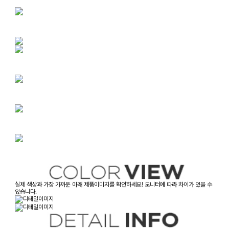
실제 색상과 가장 가까운 아래 제품이미지를 확인하세요! 모니터에 따라 차이가 있을 수
있습니다.