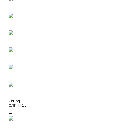
Fitting.
그레이 FREE
ㅡ