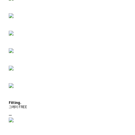
Fitting.
그레이 FREE
ㅡ