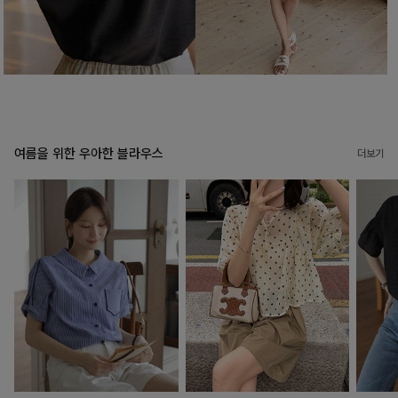
여름을 위한 우아한 블라우스
더보기