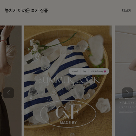
놓치기 아까운 특가 상품
더보기