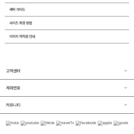
세탁 가이드
사이즈 측정 방법
이미지 저작권 안내
고객센터
계좌번호
커뮤니티