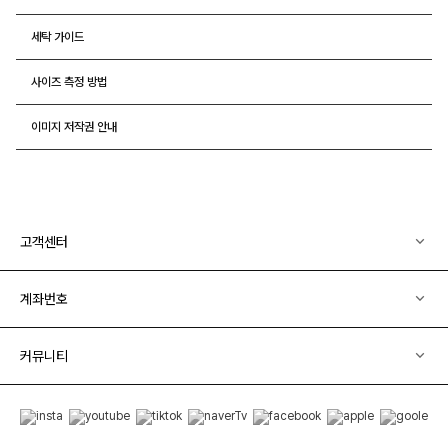
세탁 가이드
사이즈 측정 방법
이미지 저작권 안내
고객센터
계좌번호
커뮤니티