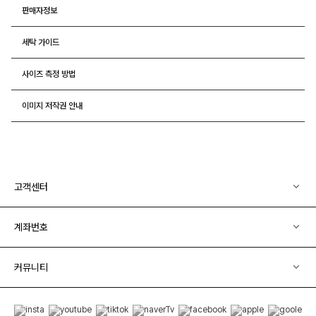
판매자정보
세탁 가이드
사이즈 측정 방법
이미지 저작권 안내
고객센터
계좌번호
커뮤니티