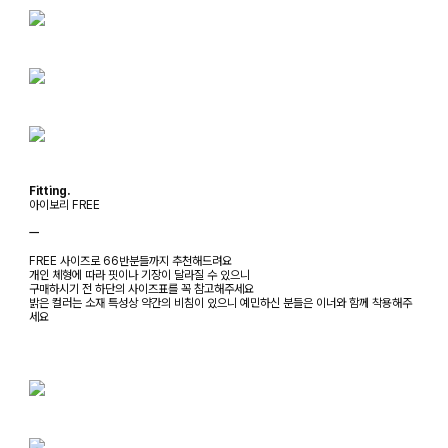
Fitting.
아이보리 FREE
ㅡ
FREE 사이즈로 66반분들까지 추천해드려요
개인 체형에 따라 핏이나 기장이 달라질 수 있으니
구매하시기 전 하단의 사이즈표를 꼭 참고해주세요
밝은 컬러는 소재 특성상 약간의 비침이 있으니 예민하신 분들은 이너와 함께 착용해주
세요