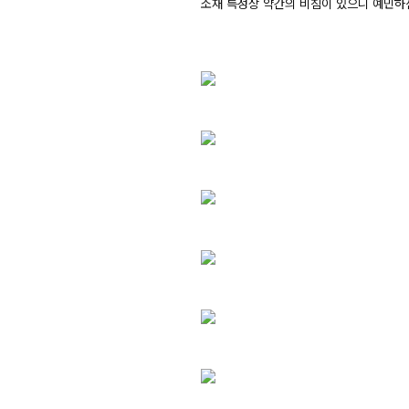
소재 특성상 약간의 비침이 있으니 예민하