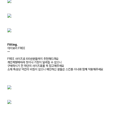
Fitting.
아이보리 FREE
ㅡ
FREE 사이즈로 66반분들까지 추천해드려요
개인체형에따라 핏이나 기장이 달라질 수 있으니
구매하시기 전 하단의 사이즈표를 꼭 참고해주세요
소재 특성상 약간의 비침이 있으니 예민하신 분들은 스킨톤 이너와 함께 착용해주세요