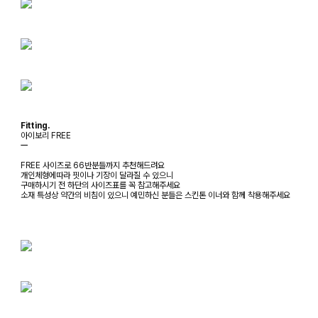
Fitting.
아이보리 FREE
ㅡ
FREE 사이즈로 66반분들까지 추천해드려요
개인체형에따라 핏이나 기장이 달라질 수 있으니
구매하시기 전 하단의 사이즈표를 꼭 참고해주세요
소재 특성상 약간의 비침이 있으니 예민하신 분들은 스킨톤 이너와 함께 착용해주세요