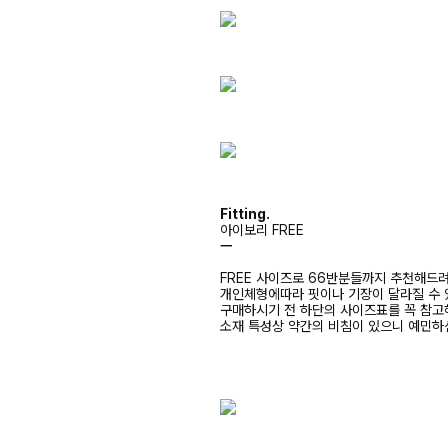
Fitting.
아이보리 FREE
ㅡ
FREE 사이즈로 66반분들까지 추천해드
개인체형에따라 핏이나 기장이 달라질 수
구매하시기 전 하단의 사이즈표를 꼭 참
소재 특성상 약간의 비침이 있으니 예민하