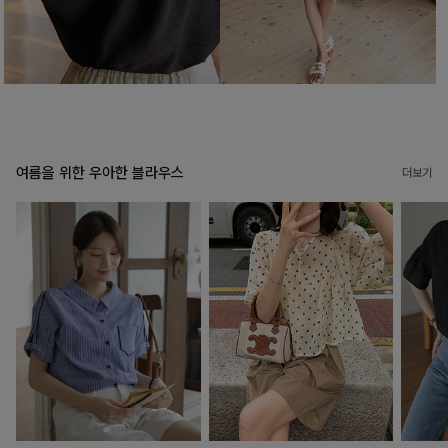
여름을 위한 우아한 블라우스
더보기