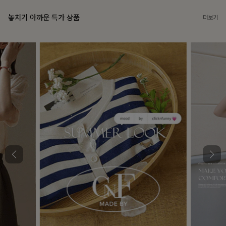
놓치기 아까운 특가 상품
더보기