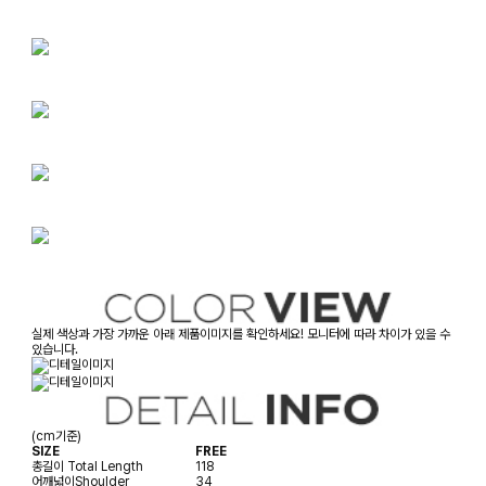
실제 색상과 가장 가까운 아래 제품이미지를 확인하세요! 모니터에 따라 차이가 있을 수
있습니다.
(cm기준)
SIZE
FREE
총길이
Total Length
118
어깨넓이
Shoulder
34