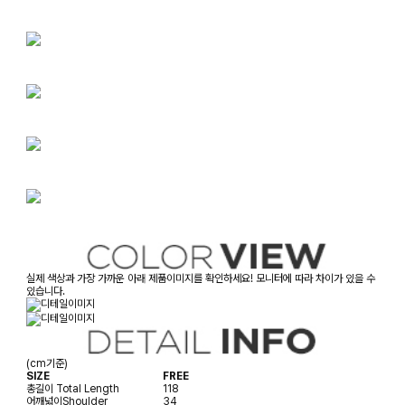
실제 색상과 가장 가까운 아래 제품이미지를 확인하세요! 모니터에 따라 차이가 있을 수
있습니다.
(cm기준)
SIZE
FREE
총길이
Total Length
118
어깨넓이
Shoulder
34