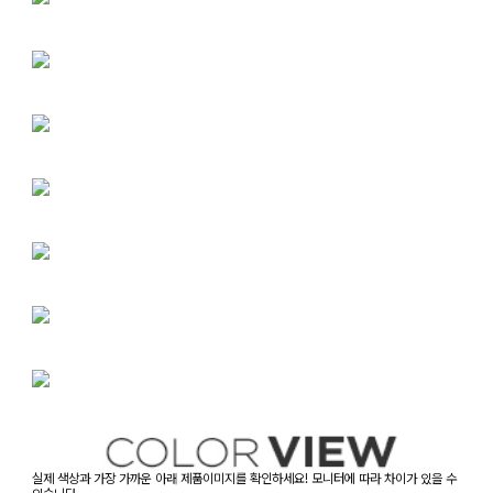
실제 색상과 가장 가까운 아래 제품이미지를 확인하세요! 모니터에 따라 차이가 있을 수