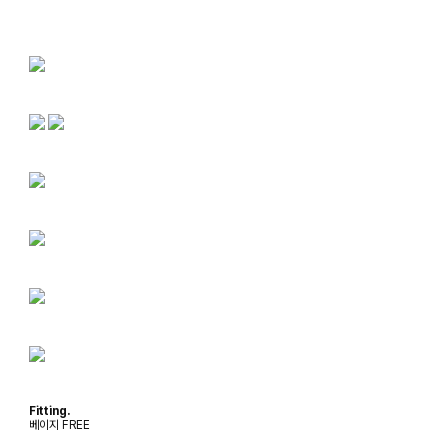
Fitting.
베이지 FREE