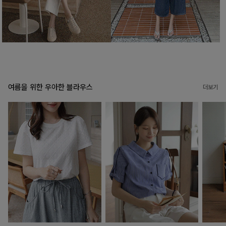
여름을 위한 우아한 블라우스
더보기