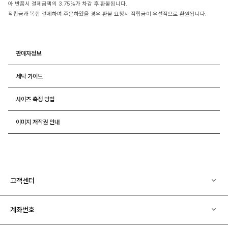
아 반품시 결제금액의 3.75%가 차감 후 환불됩니다.
적립금과 복합 결제하여 주문하였을 경우 환불 요청시 적립금이 우선적으로 환원됩니다.
판매자정보
세탁 가이드
사이즈 측정 방법
이미지 저작권 안내
고객센터
계좌번호