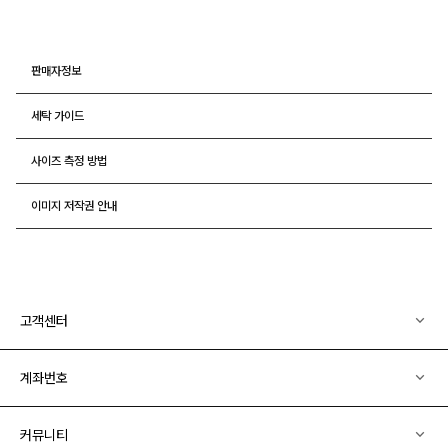
판매자정보
세탁 가이드
사이즈 측정 방법
이미지 저작권 안내
고객센터
계좌번호
커뮤니티