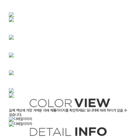
실제 색상과 가장 가까운 아래 제품이미지를 확인하세요! 모니터에 따라 차이가 있을 수
있습니다.