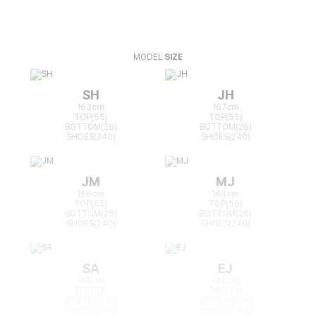
MODEL
SIZE
SH
JH
163cm
167cm
TOP(55)
TOP(55)
BOTTOM(26)
BOTTOM(26)
SHOES(240)
SHOES(240)
JM
MJ
166cm
164cm
TOP(55)
TOP(55)
BOTTOM(25)
BOTTOM(26)
SHOES(240)
SHOES(240)
SA
EJ
168cm
165cm
TOP(55)
TOP(55)
BOTTOM(26)
BOTTOM(26)
SHOES(240)
SHOES(240)