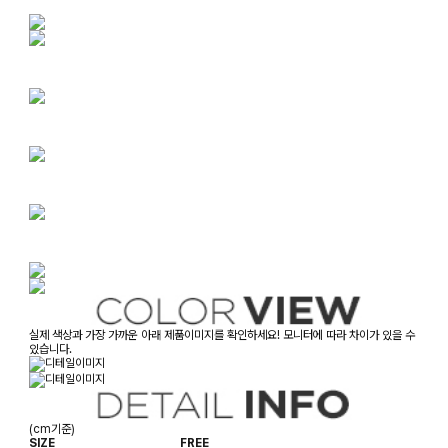
실제 색상과 가장 가까운 아래 제품이미지를 확인하세요! 모니터에 따라 차이가 있을 수
있습니다.
(cm기준)
SIZE
FREE