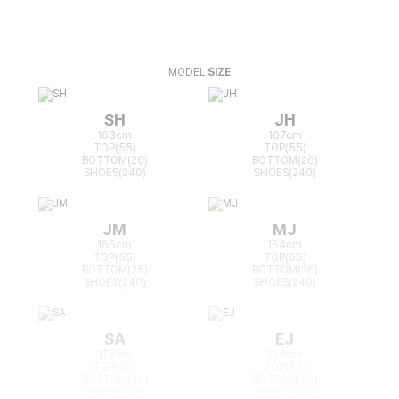
MODEL
SIZE
SH
JH
163cm
167cm
TOP(55)
TOP(55)
BOTTOM(26)
BOTTOM(26)
SHOES(240)
SHOES(240)
JM
MJ
166cm
164cm
TOP(55)
TOP(55)
BOTTOM(25)
BOTTOM(26)
SHOES(240)
SHOES(240)
SA
EJ
168cm
165cm
TOP(55)
TOP(55)
BOTTOM(26)
BOTTOM(26)
SHOES(240)
SHOES(240)