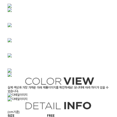
실제 색상과 가장 가까운 아래 제품이미지를 확인하세요! 모니터에 따라 차이가 있을 수
있습니다.
(cm기준)
SIZE
FREE