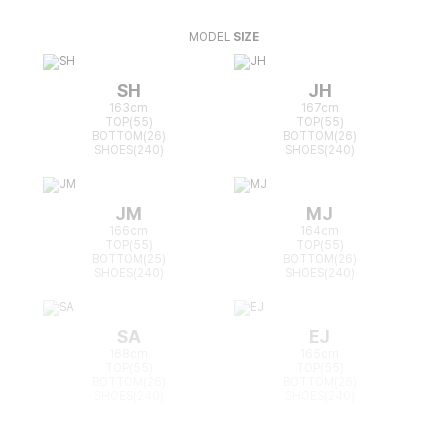
MODEL
SIZE
SH
JH
163cm
167cm
TOP(55)
TOP(55)
BOTTOM(26)
BOTTOM(26)
SHOES(240)
SHOES(240)
JM
MJ
166cm
164cm
TOP(55)
TOP(55)
BOTTOM(25)
BOTTOM(26)
SHOES(240)
SHOES(240)
SA
EJ
168cm
165cm
TOP(55)
TOP(55)
BOTTOM(26)
BOTTOM(26)
SHOES(240)
SHOES(240)