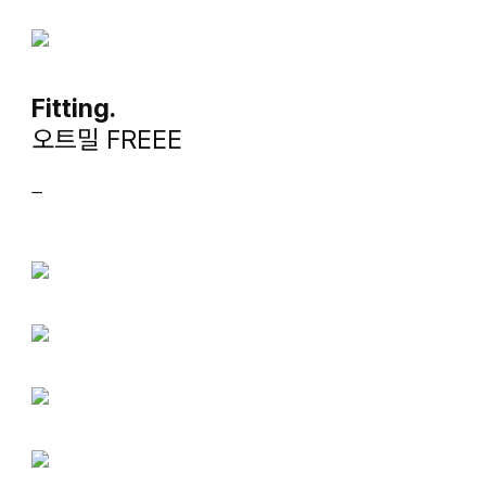
Fitting.
오트밀 FREEE
ㅡ