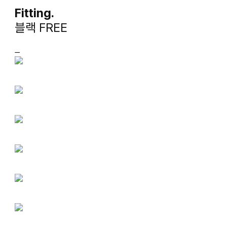
Fitting.
블랙 FREE
ㅡ