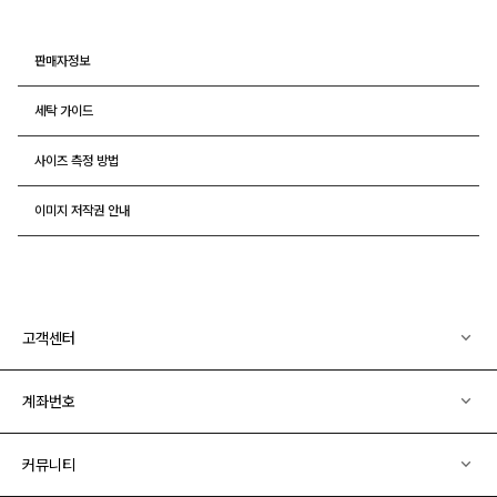
판매자정보
세탁 가이드
사이즈 측정 방법
이미지 저작권 안내
고객센터
계좌번호
커뮤니티