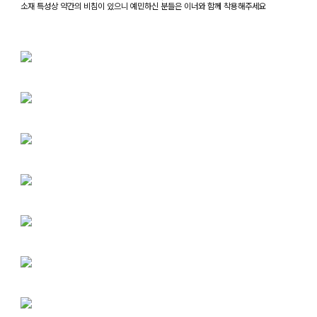
소재 특성상 약간의 비침이 있으니 예민하신 분들은 이너와 함께 착용해주세요