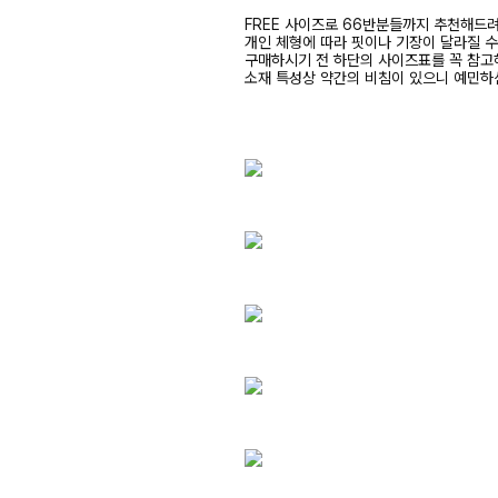
FREE 사이즈로 66반분들까지 추천해드
개인 체형에 따라 핏이나 기장이 달라질 
구매하시기 전 하단의 사이즈표를 꼭 참
소재 특성상 약간의 비침이 있으니 예민하