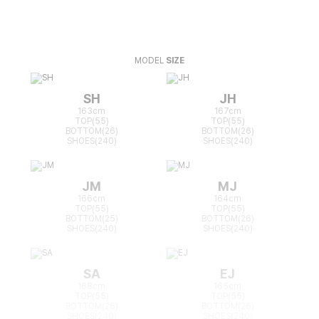
MODEL
SIZE
SH
JH
163cm
167cm
TOP(55)
TOP(55)
BOTTOM(26)
BOTTOM(26)
SHOES(240)
SHOES(240)
JM
MJ
166cm
164cm
TOP(55)
TOP(55)
BOTTOM(25)
BOTTOM(26)
SHOES(240)
SHOES(240)
SA
EJ
168cm
165cm
TOP(55)
TOP(55)
BOTTOM(26)
BOTTOM(26)
SHOES(240)
SHOES(240)