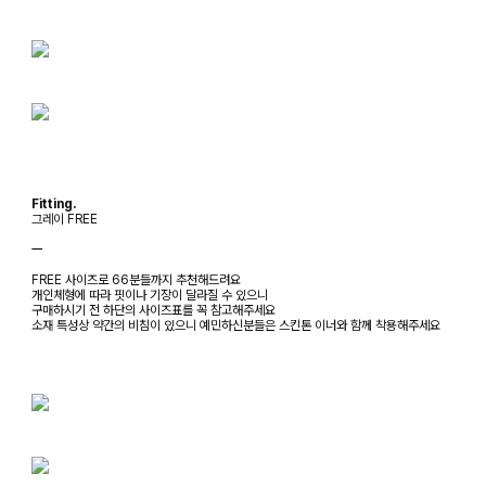
Fitting.
그레이 FREE
ㅡ
FREE 사이즈로 66분들까지 추천해드려요
개인체형에 따라 핏이나 기장이 달라질 수 있으니
구매하시기 전 하단의 사이즈표를 꼭 참고해주세요
소재 특성상 약간의 비침이 있으니 예민하신분들은 스킨톤 이너와 함께 착용해주세요