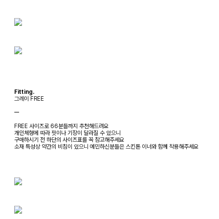
Fitting.
그레이 FREE
ㅡ
FREE 사이즈로 66분들까지 추천해드려요
개인체형에 따라 핏이나 기장이 달라질 수 있으니
구매하시기 전 하단의 사이즈표를 꼭 참고해주세요
소재 특성상 약간의 비침이 있으니 예민하신분들은 스킨톤 이너와 함께 착용해주세요