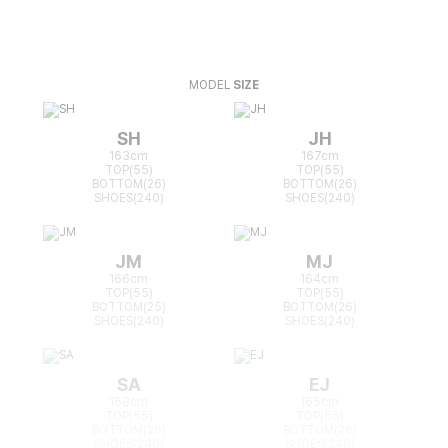
MODEL
SIZE
SH
JH
163cm
167cm
TOP(55)
TOP(55)
BOTTOM(26)
BOTTOM(26)
SHOES(240)
SHOES(240)
JM
MJ
166cm
164cm
TOP(55)
TOP(55)
BOTTOM(25)
BOTTOM(26)
SHOES(240)
SHOES(240)
SA
EJ
168cm
165cm
TOP(55)
TOP(55)
BOTTOM(26)
BOTTOM(26)
SHOES(240)
SHOES(240)