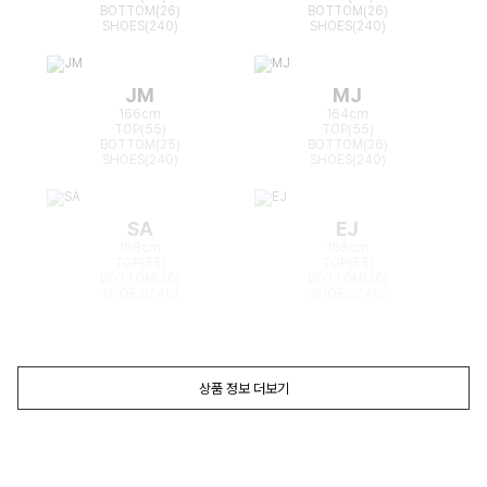
BOTTOM(26)
BOTTOM(26)
SHOES(240)
SHOES(240)
JM
MJ
166cm
164cm
TOP(55)
TOP(55)
BOTTOM(25)
BOTTOM(26)
SHOES(240)
SHOES(240)
SA
EJ
168cm
165cm
TOP(55)
TOP(55)
BOTTOM(26)
BOTTOM(26)
SHOES(240)
SHOES(240)
상품 정보 더보기