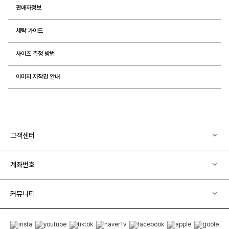
판매자정보
세탁 가이드
사이즈 측정 방법
이미지 저작권 안내
고객센터
계좌번호
커뮤니티