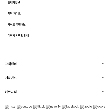
판매자정보
세탁 가이드
사이즈 측정 방법
이미지 저작권 안내
고객센터
계좌번호
커뮤니티