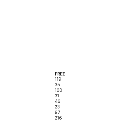
FREE
119
35
100
31
46
23
97
216