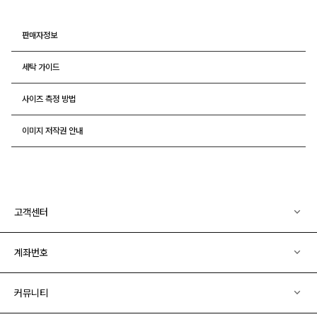
판매자정보
세탁 가이드
사이즈 측정 방법
이미지 저작권 안내
고객센터
계좌번호
커뮤니티