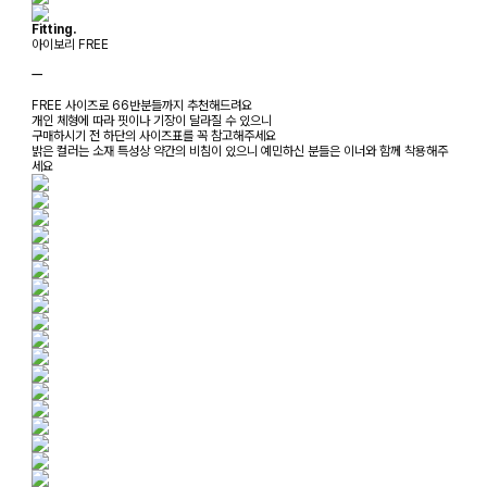
Fitting.
아이보리 FREE
ㅡ
FREE 사이즈로 66반분들까지 추천해드려요
개인 체형에 따라 핏이나 기장이 달라질 수 있으니
구매하시기 전 하단의 사이즈표를 꼭 참고해주세요
밝은 컬러는 소재 특성상 약간의 비침이 있으니 예민하신 분들은 이너와 함께 착용해주
세요