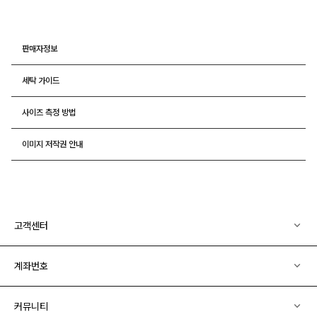
판매자정보
세탁 가이드
사이즈 측정 방법
이미지 저작권 안내
고객센터
계좌번호
커뮤니티