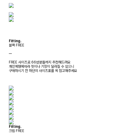
Fitting.
블랙 FREE
ㅡ
FREE 사이즈로 66반분들까지 추천해드려요
개인체형에따라 핏이나 기장이 달라질 수 있으니
구매하시기 전 하단의 사이즈표를 꼭 참고해주세요
Fitting.
크림 FREE