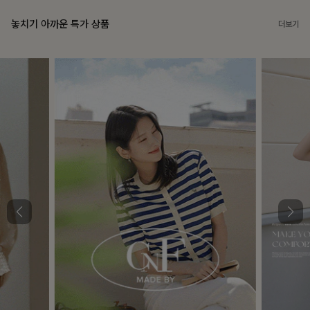
놓치기 아까운 특가 상품
더보기