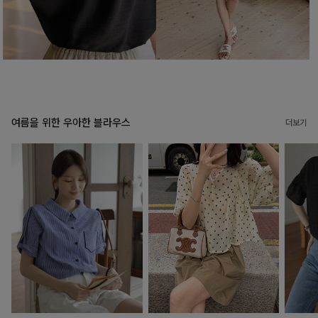
여름을 위한 우아한 블라우스
더보기