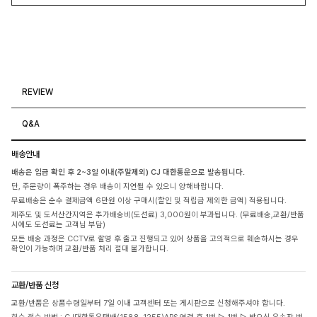
REVIEW
Q&A
배송안내
배송은 입금 확인 후 2~3일 이내(주말제외) CJ 대한통운으로 발송됩니다.
단, 주문량이 폭주하는 경우 배송이 지연될 수 있으니 양해바랍니다.
무료배송은 순수 결제금액 6만원 이상 구매시(할인 및 적립금 제외한 금액) 적용됩니다.
제주도 및 도서산간지역은 추가배송비(도선료) 3,000원이 부과됩니다. (무료배송,교환/반품
시에도 도선료는 고객님 부담)
모든 배송 과정은 CCTV로 촬영 후 출고 진행되고 있어 상품을 고의적으로 훼손하시는 경우
확인이 가능하며 교환/반품 처리 절대 불가합니다.
교환/반품 신청
교환/반품은 상품수령일부터 7일 이내 고객센터 또는 게시판으로 신청해주셔야 합니다.