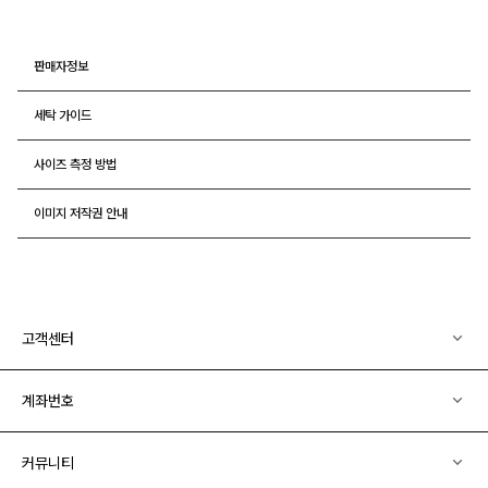
판매자정보
세탁 가이드
사이즈 측정 방법
이미지 저작권 안내
고객센터
계좌번호
커뮤니티